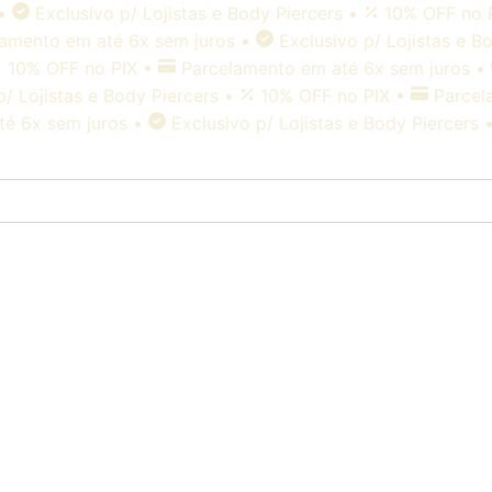
•
Exclusivo p/ Lojistas e Body Piercers
•
10% OFF no 
lamento em até 6x sem juros
•
Exclusivo p/ Lojistas e B
10% OFF no PIX
•
Parcelamento em até 6x sem juros
•
p/ Lojistas e Body Piercers
•
10% OFF no PIX
•
Parcel
té 6x sem juros
•
Exclusivo p/ Lojistas e Body Piercers