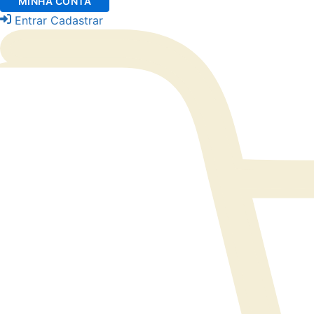
MINHA CONTA
Entrar
Cadastrar