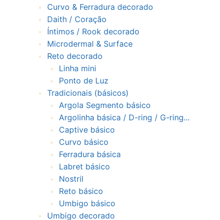
Curvo & Ferradura decorado
Daith / Coração
Íntimos / Rook decorado
Microdermal & Surface
Reto decorado
Linha mini
Ponto de Luz
Tradicionais (básicos)
Argola Segmento básico
Argolinha básica / D-ring / G-ring...
Captive básico
Curvo básico
Ferradura básica
Labret básico
Nostril
Reto básico
Umbigo básico
Umbigo decorado