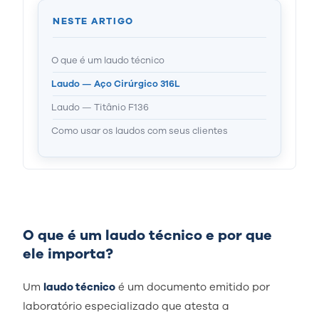
NESTE ARTIGO
O que é um laudo técnico
Laudo — Aço Cirúrgico 316L
Laudo — Titânio F136
Como usar os laudos com seus clientes
O que é um laudo técnico e por que
ele importa?
Um
laudo técnico
é um documento emitido por
laboratório especializado que atesta a