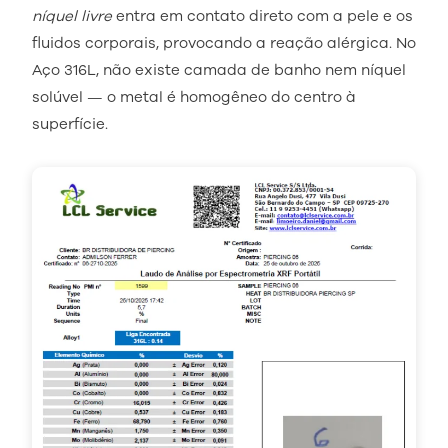
níquel livre
entra em contato direto com a pele e os
fluidos corporais, provocando a reação alérgica. No
Aço 316L, não existe camada de banho nem níquel
solúvel — o metal é homogêneo do centro à
superfície.