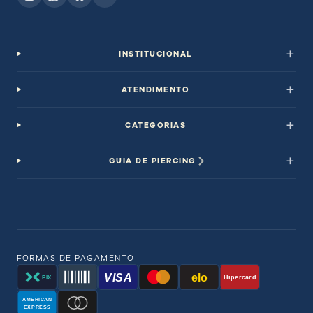
INSTITUCIONAL
ATENDIMENTO
CATEGORIAS
GUIA DE PIERCING
FORMAS DE PAGAMENTO
VISA
elo
Hipercard
PIX
AMERICAN
EXPRESS