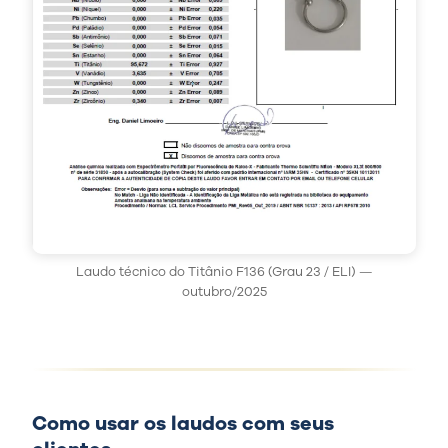
Laudo técnico do Titânio F136 (Grau 23 / ELI) —
outubro/2025
Como usar os laudos com seus