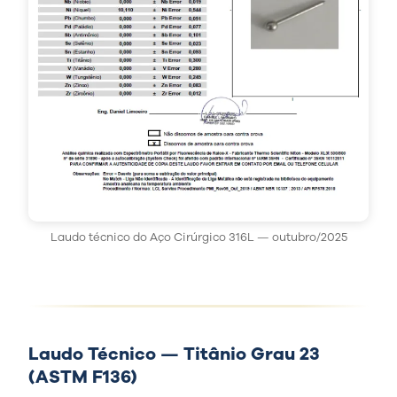
Laudo técnico do Aço Cirúrgico 316L — outubro/2025
Laudo Técnico — Titânio Grau 23
(ASTM F136)