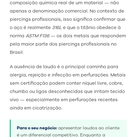
composição química real de um material — não
apenas a denominação comercial. No contexto de
piercings profissionais, isso significa confirmar que
o aço é realmente
316L
e que o titânio obedece à
norma
ASTM F136
— os dois metais que respondem
pela maior parte dos piercings profissionais no
Brasil.
A ausência de laudo é o principal caminho para
alergia, rejeição e infecção em perfurações. Metais
sem certificação podem conter níquel livre, cobre,
chumbo ou ligas desconhecidas que irritam tecido
vivo — especialmente em perfurações recentes
ainda em cicatrização.
Para o seu negócio:
apresentar laudos ao cliente
é um diferencial competitivo. Enquanto a