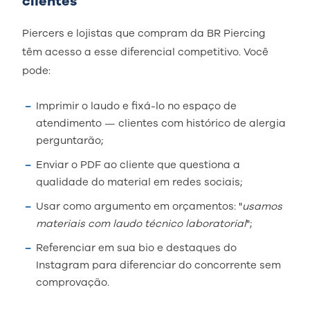
clientes
Piercers e lojistas que compram da BR Piercing
têm acesso a esse diferencial competitivo. Você
pode:
Imprimir o laudo e fixá-lo no espaço de
atendimento — clientes com histórico de alergia
perguntarão;
Enviar o PDF ao cliente que questiona a
qualidade do material em redes sociais;
Usar como argumento em orçamentos: "
usamos
materiais com laudo técnico laboratorial
";
Referenciar em sua bio e destaques do
Instagram para diferenciar do concorrente sem
comprovação.