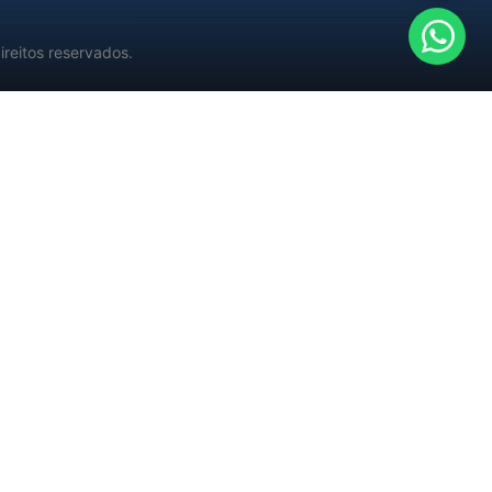
reitos reservados.