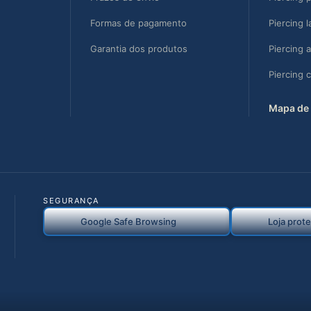
Formas de pagamento
Piercing l
Garantia dos produtos
Piercing 
Piercing 
Mapa de 
SEGURANÇA
Google Safe Browsing
Loja prot