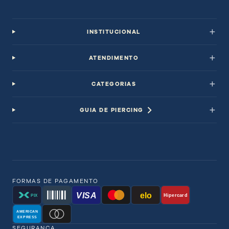
INSTITUCIONAL
ATENDIMENTO
CATEGORIAS
GUIA DE PIERCING
FORMAS DE PAGAMENTO
VISA
elo
Hipercard
PIX
AMERICAN
EXPRESS
SEGURANÇA