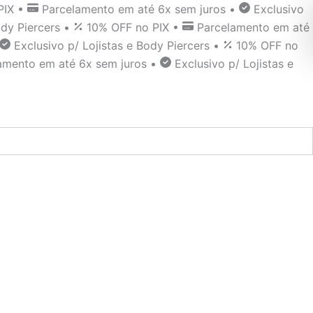
PIX
•
Parcelamento em até 6x sem juros
•
Exclusivo
ody Piercers
•
10% OFF no PIX
•
Parcelamento em até
Exclusivo p/ Lojistas e Body Piercers
•
10% OFF no
amento em até 6x sem juros
•
Exclusivo p/ Lojistas e
•