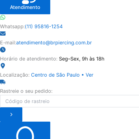
Atendimento
Whatsapp:
(11) 95816-1254
E-mail:
atendimento@brpiercing.com.br
Horário de atendimento:
Seg–Sex, 9h às 18h
Localização:
Centro de São Paulo • Ver
Rastreie o seu pedido: