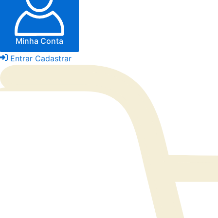
Minha Conta
Entrar
Cadastrar