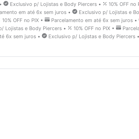
•
Exclusivo p/ Lojistas e Body Piercers
•
10% OFF no 
lamento em até 6x sem juros
•
Exclusivo p/ Lojistas e B
10% OFF no PIX
•
Parcelamento em até 6x sem juros
•
p/ Lojistas e Body Piercers
•
10% OFF no PIX
•
Parcel
té 6x sem juros
•
Exclusivo p/ Lojistas e Body Piercers