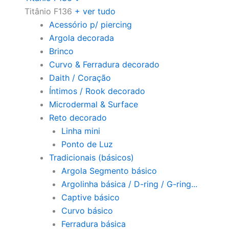
Titânio F136
+ ver tudo
Acessório p/ piercing
Argola decorada
Brinco
Curvo & Ferradura decorado
Daith / Coração
Íntimos / Rook decorado
Microdermal & Surface
Reto decorado
Linha mini
Ponto de Luz
Tradicionais (básicos)
Argola Segmento básico
Argolinha básica / D-ring / G-ring...
Captive básico
Curvo básico
Ferradura básica