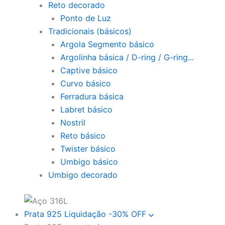
Reto decorado
Ponto de Luz
Tradicionais (básicos)
Argola Segmento básico
Argolinha básica / D-ring / G-ring...
Captive básico
Curvo básico
Ferradura básica
Labret básico
Nostril
Reto básico
Twister básico
Umbigo básico
Umbigo decorado
Prata 925
Liquidação
-30% OFF