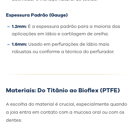
Espessura Padrão (Gauge)
1.2mm:
É a espessura padrão para a maioria das
aplicações em lábio e cartilagem de orelha.
1.6mm:
Usado em perfurações de lábio mais
robustas ou conforme a técnica do perfurador.
Materiais: Do Titânio ao Bioflex (PTFE)
A escolha do material é crucial, especialmente quando
a joia entra em contato com a mucosa oral ou com os
dentes: