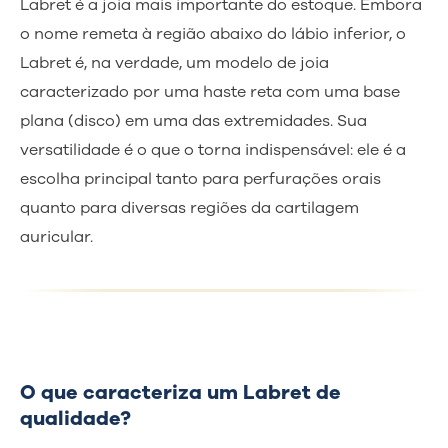
Labret é a joia mais importante do estoque. Embora
o nome remeta à região abaixo do lábio inferior, o
Labret é, na verdade, um modelo de joia
caracterizado por uma haste reta com uma base
plana (disco) em uma das extremidades. Sua
versatilidade é o que o torna indispensável: ele é a
escolha principal tanto para perfurações orais
quanto para diversas regiões da cartilagem
auricular.
O que caracteriza um Labret de
qualidade?