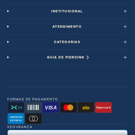
INSTITUCIONAL
ATENDIMENTO
CATEGORIAS
GUIA DE PIERCING
FORMAS DE PAGAMENTO
VISA
elo
Hipercard
PIX
AMERICAN
EXPRESS
SEGURANÇA