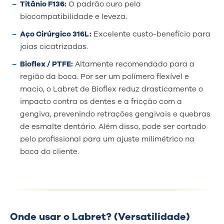
Titânio F136:
O padrão ouro pela
biocompatibilidade e leveza.
Aço Cirúrgico 316L:
Excelente custo-benefício para
joias cicatrizadas.
Bioflex / PTFE:
Altamente recomendado para a
região da boca. Por ser um polímero flexível e
macio, o Labret de Bioflex reduz drasticamente o
impacto contra os dentes e a fricção com a
gengiva, prevenindo retrações gengivais e quebras
de esmalte dentário. Além disso, pode ser cortado
pelo profissional para um ajuste milimétrico na
boca do cliente.
Onde usar o Labret? (Versatilidade)