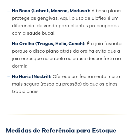
Na Boca (Labret, Monroe, Medusa):
A base plana
protege as gengivas. Aqui, o uso de Bioflex é um
diferencial de venda para clientes preocupados
com a saúde bucal.
Na Orelha (Tragus, Helix, Conch):
É a joia favorita
porque o disco plano atrás da orelha evita que a
joia enrosque no cabelo ou cause desconforto ao
dormir.
No Nariz (Nostril):
Oferece um fechamento muito
mais seguro (rosca ou pressão) do que os pinos
tradicionais.
Medidas de Referência para Estoque