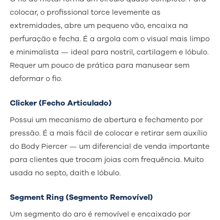
colocar, o profissional torce levemente as
extremidades, abre um pequeno vão, encaixa na
perfuração e fecha. É a argola com o visual mais limpo
e minimalista — ideal para nostril, cartilagem e lóbulo.
Requer um pouco de prática para manusear sem
deformar o fio.
Clicker (Fecho Articulado)
Possui um mecanismo de abertura e fechamento por
pressão. É a mais fácil de colocar e retirar sem auxílio
do Body Piercer — um diferencial de venda importante
para clientes que trocam joias com frequência. Muito
usada no septo, daith e lóbulo.
Segment Ring (Segmento Removível)
Um segmento do aro é removível e encaixado por