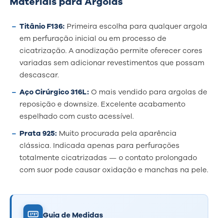
Materiais para Argolas
Titânio F136:
Primeira escolha para qualquer argola
em perfuração inicial ou em processo de
cicatrização. A anodização permite oferecer cores
variadas sem adicionar revestimentos que possam
descascar.
Aço Cirúrgico 316L:
O mais vendido para argolas de
reposição e downsize. Excelente acabamento
espelhado com custo acessível.
Prata 925:
Muito procurada pela aparência
clássica. Indicada apenas para perfurações
totalmente cicatrizadas — o contato prolongado
com suor pode causar oxidação e manchas na pele.
Guia de Medidas