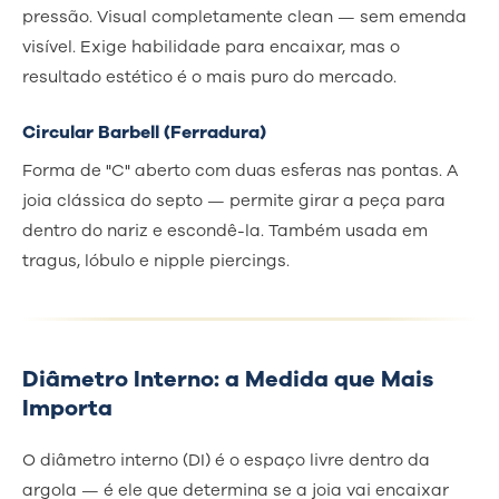
pressão. Visual completamente clean — sem emenda
visível. Exige habilidade para encaixar, mas o
resultado estético é o mais puro do mercado.
Circular Barbell (Ferradura)
Forma de "C" aberto com duas esferas nas pontas. A
joia clássica do septo — permite girar a peça para
dentro do nariz e escondê-la. Também usada em
tragus, lóbulo e nipple piercings.
Diâmetro Interno: a Medida que Mais
Importa
O diâmetro interno (DI) é o espaço livre dentro da
argola — é ele que determina se a joia vai encaixar