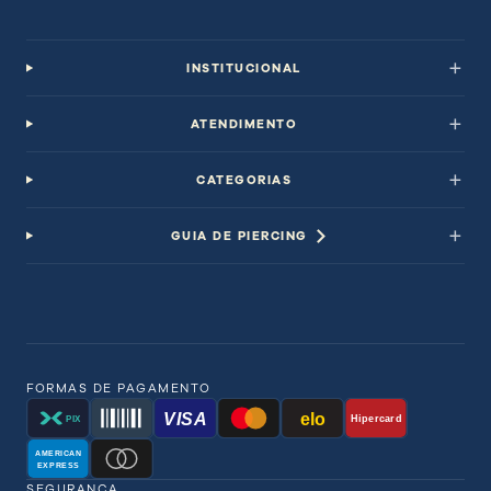
INSTITUCIONAL
ATENDIMENTO
CATEGORIAS
GUIA DE PIERCING
FORMAS DE PAGAMENTO
VISA
elo
Hipercard
PIX
AMERICAN
EXPRESS
SEGURANÇA