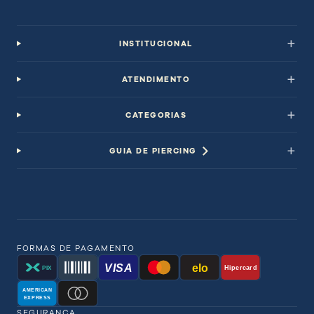
INSTITUCIONAL
ATENDIMENTO
CATEGORIAS
GUIA DE PIERCING
FORMAS DE PAGAMENTO
VISA
elo
Hipercard
PIX
AMERICAN
EXPRESS
SEGURANÇA