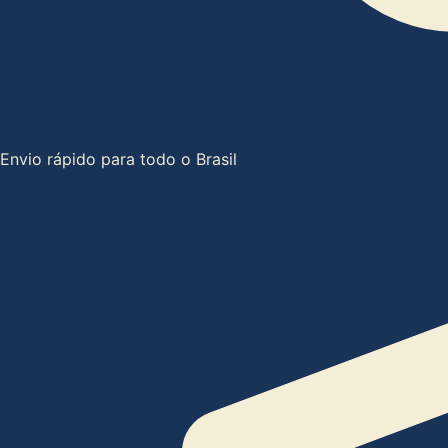
Envio rápido para todo o Brasil