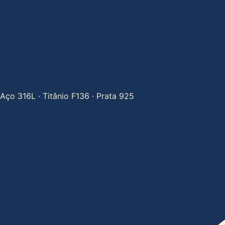
Aço 316L · Titânio F136 · Prata 925