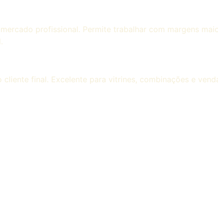
 mercado profissional. Permite trabalhar com margens maio
.
 cliente final. Excelente para vitrines, combinações e vend