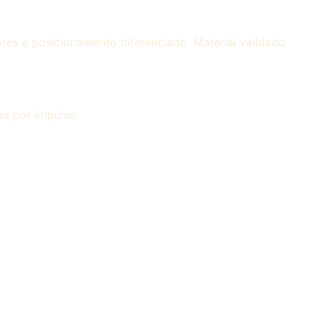
res e posicionamento diferenciado. Material validado
as por impulso.