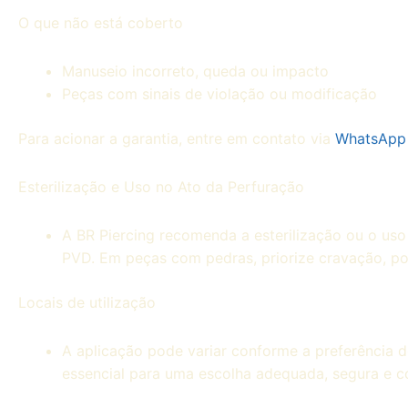
O que não está coberto
Manuseio incorreto, queda ou impacto
Peças com sinais de violação ou modificação
Para acionar a garantia, entre em contato via
WhatsApp
Esterilização e Uso no Ato da Perfuração
A BR Piercing recomenda a esterilização ou o uso
PVD. Em peças com pedras, priorize cravação, poi
Locais de utilização
A aplicação pode variar conforme a preferência do
essencial para uma escolha adequada, segura e co