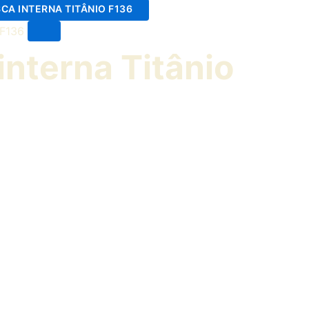
nterna Titânio