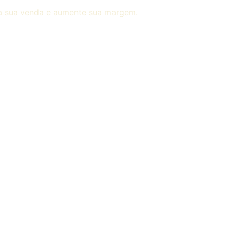
na sua venda e aumente sua margem.