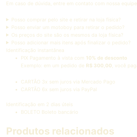
Em caso de dúvida, entre em contato com nossa equip
Posso comprar pelo site e retirar na loja física?
Posso enviar um motoboy para retirar o pedido?
Os preços do site são os mesmos da loja física?
Posso adicionar mais itens após finalizar o pedido?
Identificação instantânea
PIX
Pagamento à vista com
10% de desconto
Exemplo: em um pedido de
R$
300,00
, você pag
CARTÃO
3x sem juros via Mercado Pago
CARTÃO
6x sem juros via PayPal
Identificação em 2 dias úteis
BOLETO
Boleto bancário
Produtos relacionados