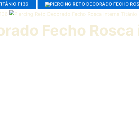
orado Fecho Rosca i