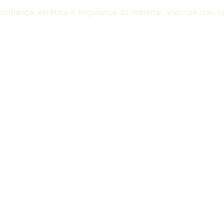
fiança, estética e segurança do material. Valorize isso 