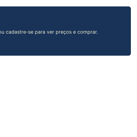
 ou cadastre-se para ver preços e comprar.