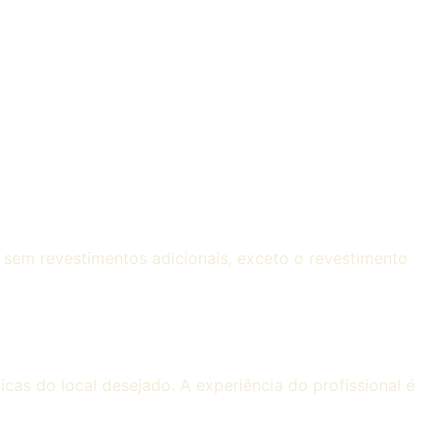
o sem revestimentos adicionais, exceto o revestimento
icas do local desejado. A experiência do profissional é