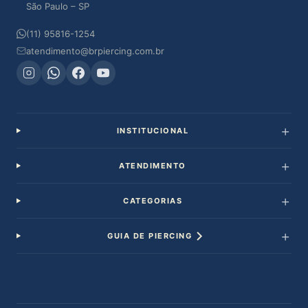
São Paulo – SP
(11) 95816-1254
atendimento@brpiercing.com.br
INSTITUCIONAL
ATENDIMENTO
CATEGORIAS
GUIA DE PIERCING