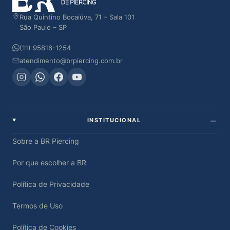
Rua Quintino Bocaiúva, 71 – Sala 101
São Paulo – SP
(11) 95816-1254
atendimento@brpiercing.com.br
INSTITUCIONAL
Sobre a BR Piercing
Por que escolher a BR
Política de Privacidade
Termos de Uso
Política de Cookies