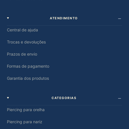
ATENDIMENTO
Central de ajuda
Trocas e devoluções
Prazos de envio
Formas de pagamento
Garantia dos produtos
CATEGORIAS
Piercing para orelha
Piercing para nariz