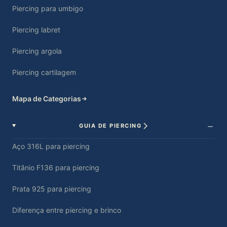
Piercing para umbigo
Piercing labret
Piercing argola
Piercing cartilagem
Mapa de Categorias
GUIA DE PIERCING
Aço 316L para piercing
Titânio F136 para piercing
Prata 925 para piercing
Diferença entre piercing e brinco