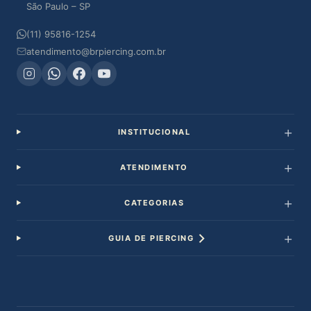
São Paulo – SP
(11) 95816-1254
atendimento@brpiercing.com.br
INSTITUCIONAL
ATENDIMENTO
CATEGORIAS
GUIA DE PIERCING